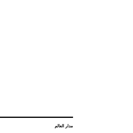
مدار العالم